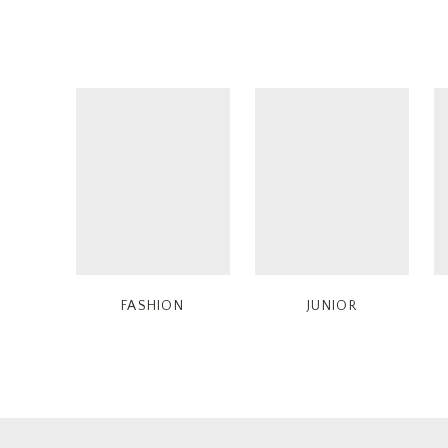
FASHION
JUNIOR