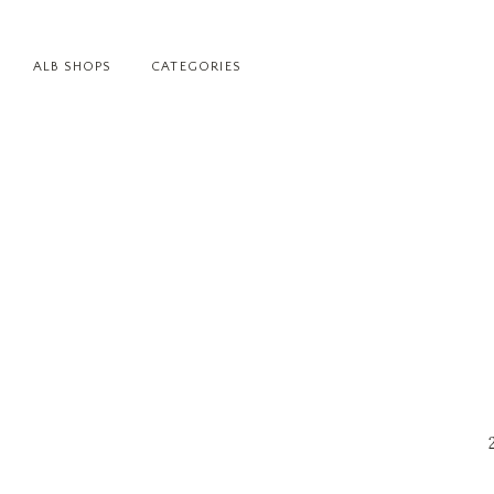
ALB SHOPS
CATEGORIES