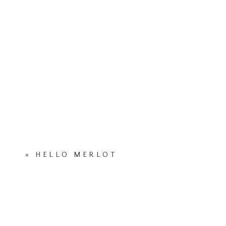
«
HELLO MERLOT