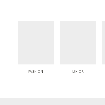
FASHION
JUNIOR